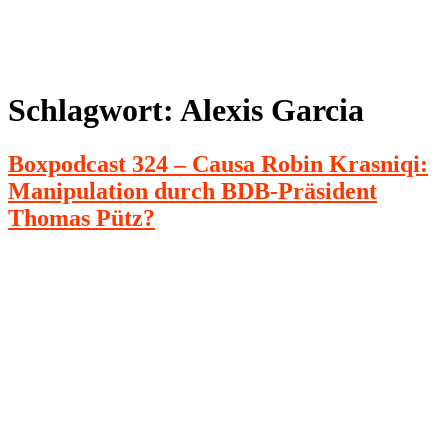
Schlagwort:
Alexis Garcia
Boxpodcast 324 – Causa Robin Krasniqi:
Manipulation durch BDB-Präsident
Thomas Pütz?